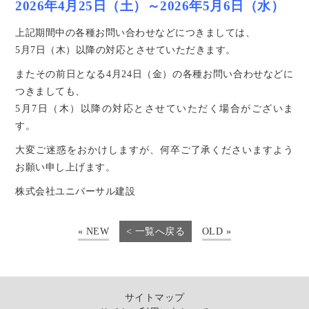
2026年4月25日（土）～2026年5月6日（水）
上記期間中の各種お問い合わせなどにつきましては、
5月7日（木）以降の対応とさせていただきます。
またその前日となる4月24日（金）の各種お問い合わせなどに
つきましても、
5月7日（木）以降の対応とさせていただく場合がございま
す。
大変ご迷惑をおかけしますが、何卒ご了承くださいますよう
お願い申し上げます。
株式会社ユニバーサル建設
« NEW
< 一覧へ戻る
OLD »
サイトマップ