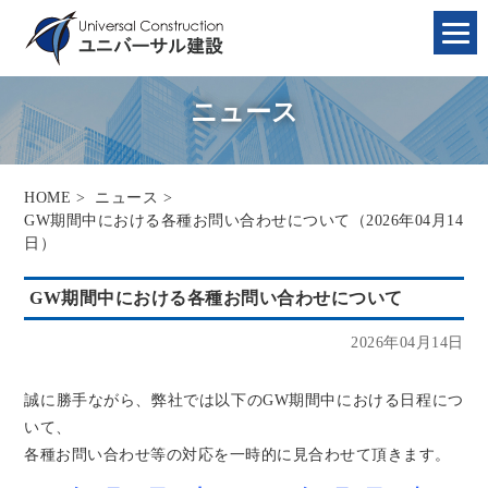
ニュース
HOME
>
ニュース
>
GW期間中における各種お問い合わせについて（2026年04月14
日）
GW期間中における各種お問い合わせについて
2026年04月14日
誠に勝手ながら、弊社では以下のGW期間中における日程につ
いて、
各種お問い合わせ等の対応を一時的に見合わせて頂きます。